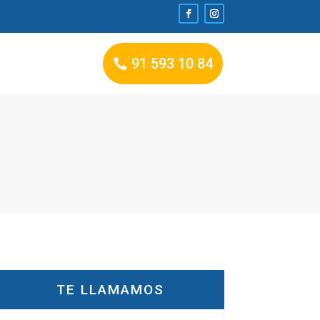
91 593 10 84
TE LLAMAMOS