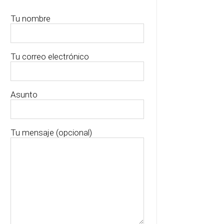
Tu nombre
Tu correo electrónico
Asunto
Tu mensaje (opcional)