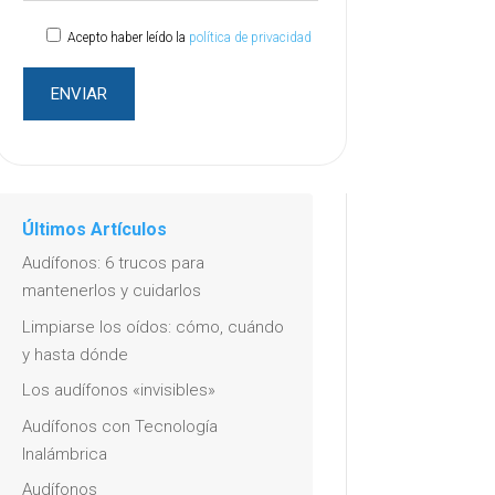
Acepto haber leído la
política de privacidad
Últimos Artículos
Audífonos: 6 trucos para
mantenerlos y cuidarlos
Limpiarse los oídos: cómo, cuándo
y hasta dónde
Los audífonos «invisibles»
Audífonos con Tecnología
Inalámbrica
Audífonos