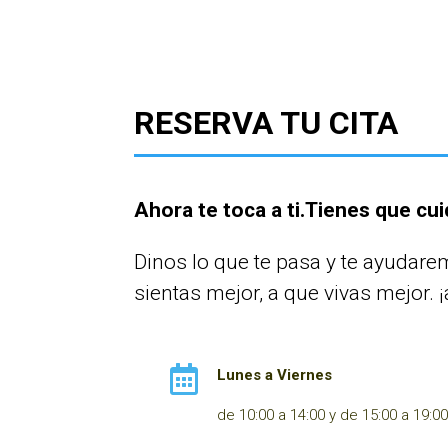
RESERVA TU CITA
Ahora te toca a ti.Tienes que cui
Dinos lo que te pasa y te ayudare
sientas mejor, a que vivas mejor. 

Lunes a Viernes
de 10:00 a 14:00 y de 15:00 a 19:0