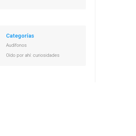
Categorías
Audífonos
Oído por ahí: curiosidades