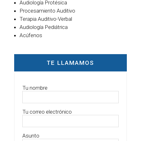
Audiología Protésica
Procesamiento Auditivo
Terapia Auditivo-Verbal
Audiología Pediátrica
Acúfenos
TE LLAMAMOS
Tu nombre
Tu correo electrónico
Asunto