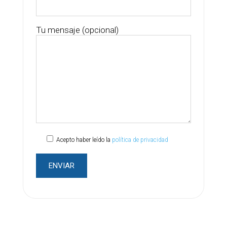
Tu mensaje (opcional)
Acepto haber leído la
política de privacidad