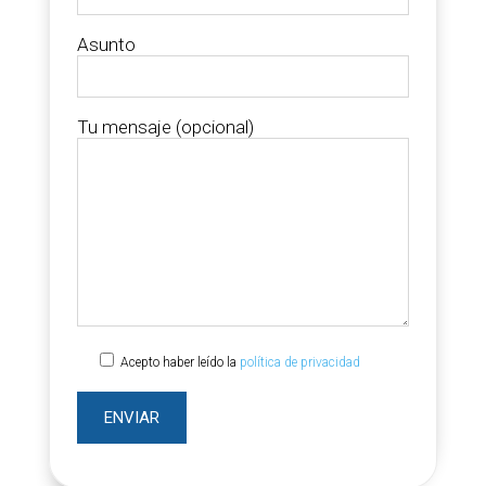
Asunto
Tu mensaje (opcional)
Acepto haber leído la
política de privacidad