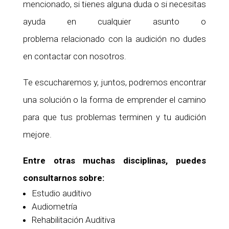
mencionado, si tienes alguna duda o si necesitas
ayuda en cualquier asunto o
problema relacionado con la audición no dudes
en contactar con nosotros.
Te escucharemos y, juntos, podremos encontrar
una solución o la forma de emprender el camino
para que tus problemas terminen y tu audición
mejore.
Entre otras muchas disciplinas, puedes
consultarnos sobre:
Estudio auditivo
Audiometría
Rehabilitación Auditiva