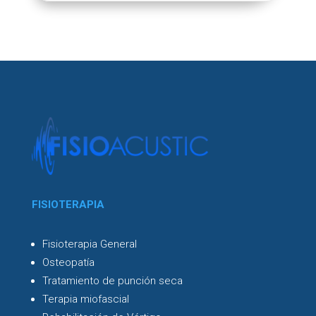
FISIOTERAPIA
Fisioterapia General
Osteopatía
Tratamiento de punción seca
Terapia miofascial