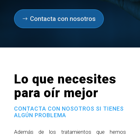
Contacta con nosotros
Lo que necesites
para oír mejor
CONTACTA CON NOSOTROS SI TIENES
ALGÚN PROBLEMA
Además de los tratamientos que hemos