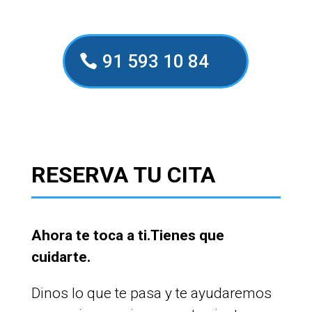
91 593 10 84
RESERVA TU CITA
Ahora te toca a ti.Tienes que
cuidarte.
Dinos lo que te pasa y te ayudaremos