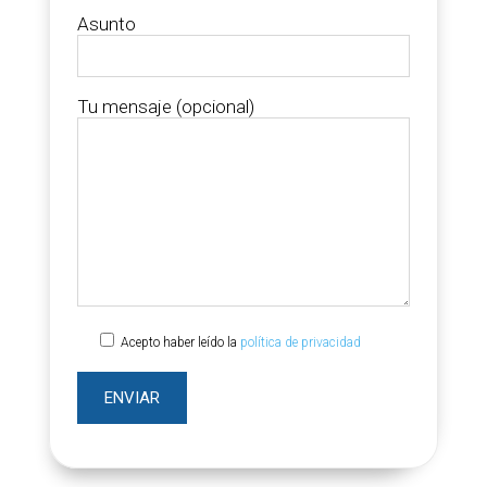
Asunto
Tu mensaje (opcional)
Acepto haber leído la
política de privacidad