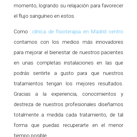
momento, logrando su relajación para favorecer
el flujo sanguíneo en estos.
Como
clínica de fisioterapia en Madrid centro
contamos con los medios más innovadores
para mejorar el bienestar de nuestros pacientes
en unas completas instalaciones en las que
podrás sentirte a gusto para que nuestros
tratamientos tengan los mejores resultados.
Gracias a la experiencia, conocimientos y
destreza de nuestros profesionales diseñamos
totalmente a medida cada tratamiento, de tal
forma que puedas recuperarte en el menor
tiempo posible.