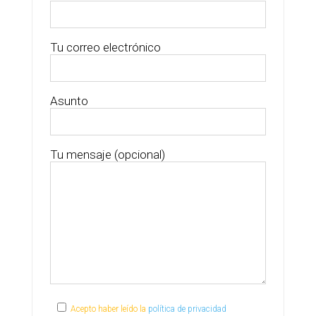
Tu correo electrónico
Asunto
Tu mensaje (opcional)
Acepto haber leído la
política de privacidad