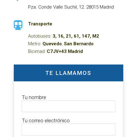
Pza. Conde Valle Suchil, 12. 28015 Madrid

Transporte
Autobuses:
3, 16, 21, 61, 147, M2
Metro:
Quevedo
,
San Bernardo
Bicimad:
C7JV+43 Madrid
TE LLAMAMOS
Tu nombre
Tu correo electrónico