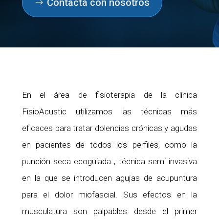
Contacta con nosotros
En el área de fisioterapia de la clínica
FisioAcustic utilizamos las técnicas más
eficaces para tratar dolencias crónicas y agudas
en pacientes de todos los perfiles, como la
punción seca ecoguiada , técnica semi invasiva
en la que se introducen agujas de acupuntura
para el dolor miofascial. Sus efectos en la
musculatura son palpables desde el primer