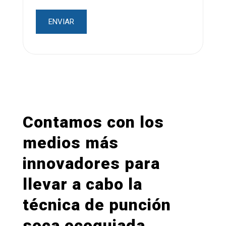
Contamos con los
medios más
innovadores para
llevar a cabo la
técnica de punción
seca ecoguiada