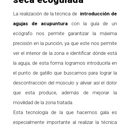
La realización de la técnica de
introducción de
agujas de acupuntura
con la guía de un
ecógrafo nos permite garantizar la máxima
precisión en la punción, ya que este nos permite
ver el interior de la zona e identificar dónde está
la aguja, de esta forma logramos introducirla en
el punto de gatillo que buscamos para lograr la
descontracción del músculo y aliviar así el dolor
que esta produce, además de mejorar la
movilidad de la zona tratada.
Esta tecnología de la que hacemos gala es
especialmente importante al realizar la técnica