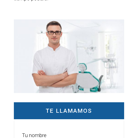
TE LLAMAMOS
Tu nombre