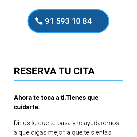
91 593 10 84
RESERVA TU CITA
Ahora te toca a ti.Tienes que
cuidarte.
Dinos lo que te pasa y te ayudaremos
a que oigas mejor, a que te sientas