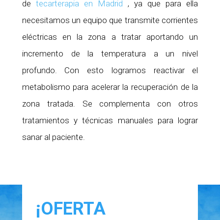
de
tecarterapia en Madrid
, ya que para ella
necesitamos un equipo que transmite corrientes
eléctricas en la zona a tratar aportando un
incremento de la temperatura a un nivel
profundo. Con esto logramos reactivar el
metabolismo para acelerar la recuperación de la
zona tratada. Se complementa con otros
tratamientos y técnicas manuales para lograr
sanar al paciente.
¡OFERTA