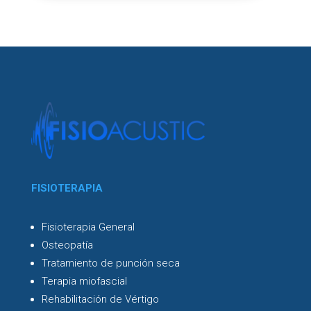
FISIOTERAPIA
Fisioterapia General
Osteopatía
Tratamiento de punción seca
Terapia miofascial
Rehabilitación de Vértigo